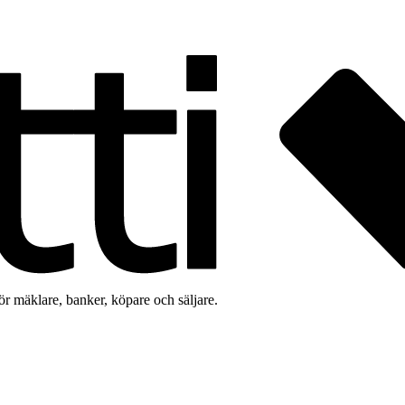
för mäklare, banker, köpare och säljare.