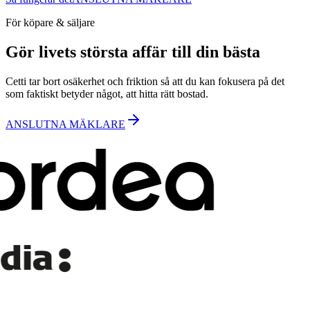
För köpare & säljare
Gör livets största affär till din bästa
Cetti tar bort osäkerhet och friktion så att du kan fokusera på det
som faktiskt betyder något, att hitta rätt bostad.
ANSLUTNA MÄKLARE