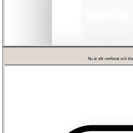
Nu är allt verifierat och 