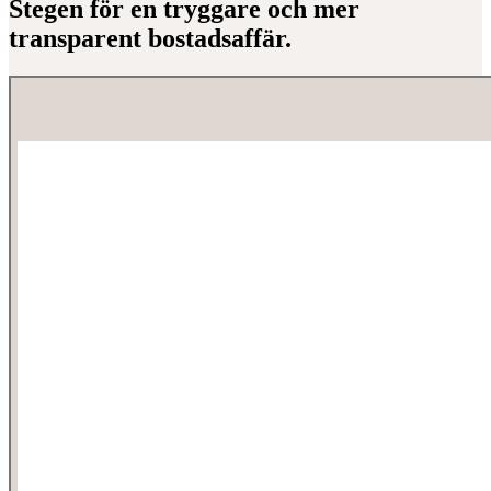
Stegen för en tryggare och mer
transparent bostadsaffär.