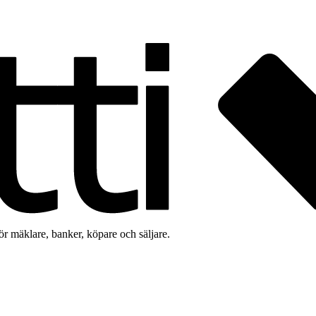
för mäklare, banker, köpare och säljare.