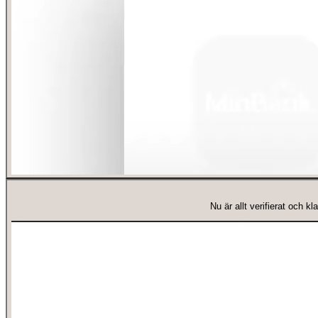
Nu är allt verifierat och 