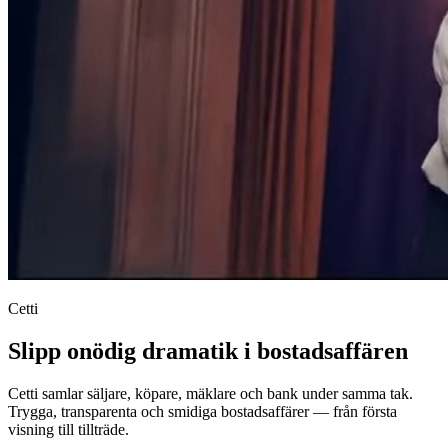
Cetti
Slipp onödig dramatik i bostadsaffären
Cetti samlar säljare, köpare, mäklare och bank under samma tak.
Trygga, transparenta och smidiga bostadsaffärer — från första
visning till tillträde.