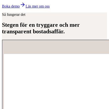
Boka demo
Läs mer om oss
Så fungerar det
Stegen för en tryggare och mer
transparent bostadsaffär.