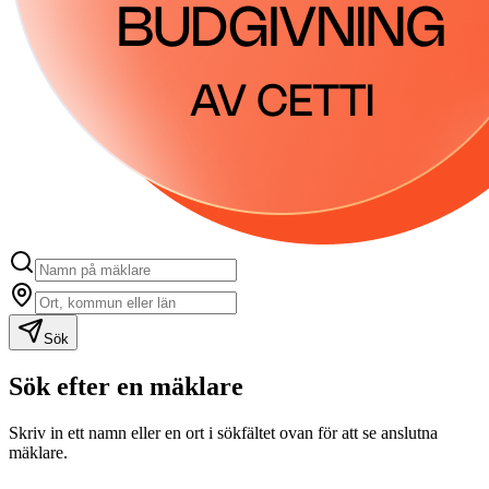
Sök
Sök efter en mäklare
Skriv in ett namn eller en ort i sökfältet ovan för att se anslutna
mäklare.